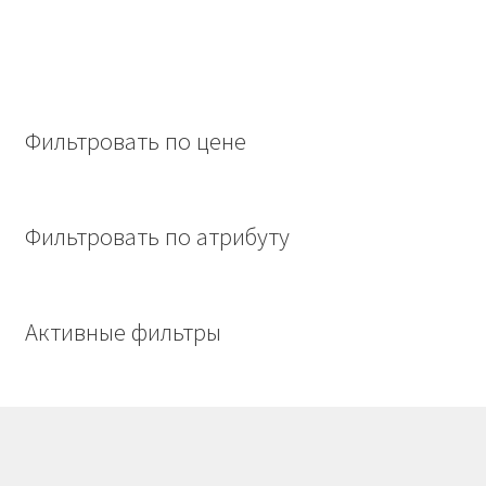
Фильтровать по цене
Фильтровать по атрибуту
Активные фильтры