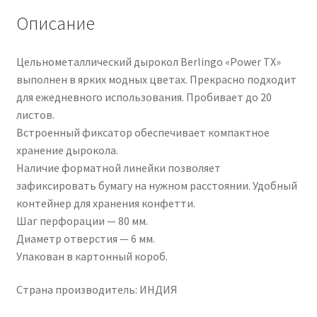
Описание
Цельнометаллический дырокол Berlingo «Power TX»
выполнен в ярких модных цветах. Прекрасно подходит
для ежедневного использования. Пробивает до 20
листов.
Встроенный фиксатор обеспечивает компактное
хранение дырокола.
Наличие форматной линейки позволяет
зафиксировать бумагу на нужном расстоянии. Удобный
контейнер для хранения конфетти.
Шаг перфорации — 80 мм.
Диаметр отверстия — 6 мм.
Упакован в картонный короб.
Страна производитель: ИНДИЯ