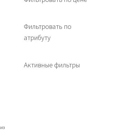
Фильтровать по
атрибуту
Активные фильтры
 из