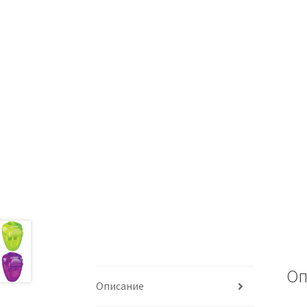
Оп
Описание