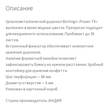
Описание
Цельнометаллический дырокол Berlingo «Power TX»
выполнен в ярких модных цветах. Прекрасно подходит
для ежедневного использования. Пробивает до 30
листов.
Встроенный фиксатор обеспечивает компактное
хранение дырокола.
Наличие форматной линейки позволяет
зафиксировать бумагу на нужном расстоянии. Удобный
контейнер для хранения конфетти.
Шаг перфорации — 80 мм.
Диаметр отверстия — 6 мм.
Упакован в картонный короб.
Страна производитель: ИНДИЯ