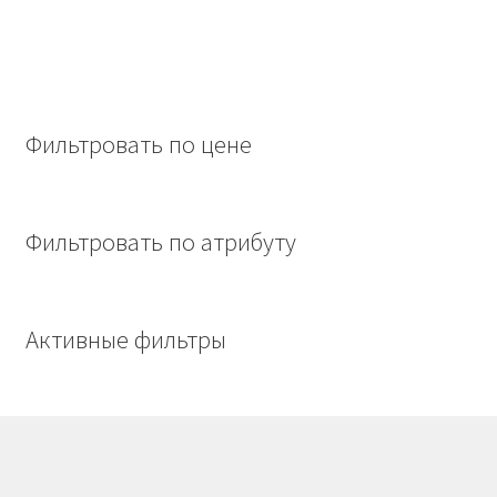
Фильтровать по цене
Фильтровать по атрибуту
Активные фильтры