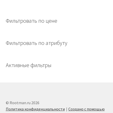
Фильтровать по цене
Фильтровать по атрибуту
Активные фильтры
© Rootman.ru 2026
Политика конфиденциальности
Создано с помощью