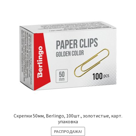
Скрепки 50мм, Berlingo, 100шт., золотистые, карт.
упаковка
РАСПРОДАЖА!