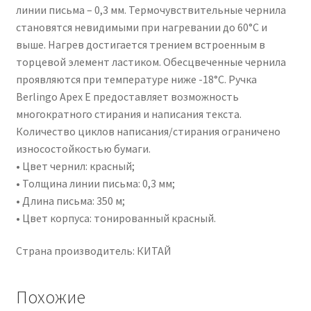
линии письма – 0,3 мм. Термочувствительные чернила
становятся невидимыми при нагревании до 60°С и
выше. Нагрев достигается трением встроенным в
торцевой элемент ластиком. Обесцвеченные чернила
проявляются при температуре ниже -18°С. Ручка
Berlingo Apex E предоставляет возможность
многократного стирания и написания текста.
Количество циклов написания/стирания ограничено
износостойкостью бумаги.
• Цвет чернил: красный;
• Толщина линии письма: 0,3 мм;
• Длина письма: 350 м;
• Цвет корпуса: тонированный красный.
Страна производитель: КИТАЙ
Похожие