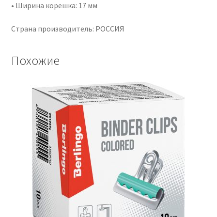
• Ширина корешка: 17 мм
Страна производитель: РОССИЯ
Похожие