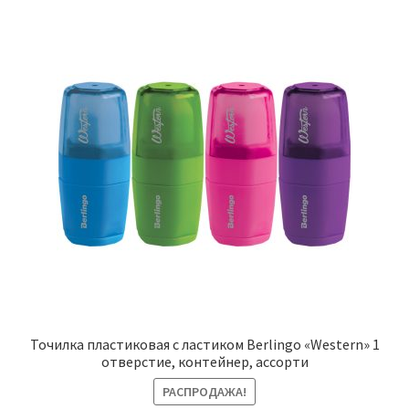
Точилка пластиковая с ластиком Berlingo «Western» 1
отверстие, контейнер, ассорти
РАСПРОДАЖА!