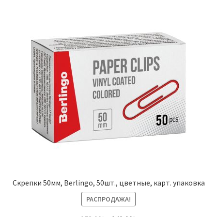
Скрепки 50мм, Berlingo, 50шт., цветные, карт. упаковка
РАСПРОДАЖА!