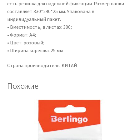
есть резинка для надёжной фиксации. Размер папки
составляет 330*240*25 мм. Упакована в
индивидуальный пакет.
• Вместимость, в листах: 300;
• Формат: А4;
• Цвет: розовый;
• Ширина корешка: 25 мм
Страна производитель: КИТАЙ
Похожие