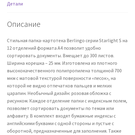
Детали
Описание
Стильная папка-картотека Berlingo серии Starlight S на
12 отделений формата А4 позволит удобно
сортировать документы. Вмещает до 300 листов.
Ширина корешка – 25 мм. Изготовлена из плотного
высококачественного полипропилена толщиной 700
мкм с матовой текстурой поверхности «песок», на
которой не видно отпечатков пальцев и мелких
царапин. Необычный дизайн: розовая обложка с
рисунком. Каждое отделение папки с индексным полем,
позволяет сортировать документы по темам или
алфавиту. В комплект входят бумажные индексы с
английскими буквами с одной стороны и пустые с
оборотной, предназначенные для заполнения. Также