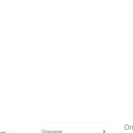
Оп
Описание