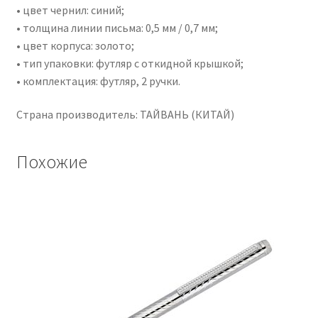
• цвет чернил: синий;
• толщина линии письма: 0,5 мм / 0,7 мм;
• цвет корпуса: золото;
• тип упаковки: футляр с откидной крышкой;
• комплектация: футляр, 2 ручки.
Страна производитель: ТАЙВАНЬ (КИТАЙ)
Похожие