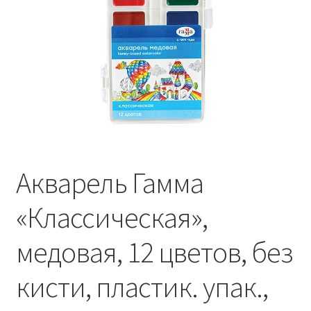
Акварель Гамма
«Классическая»,
медовая, 12 цветов, без
кисти, пластик. упак.,