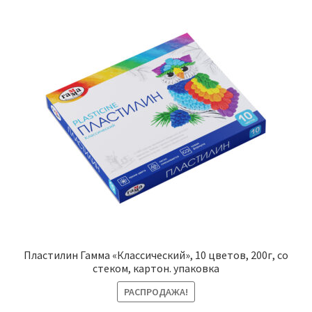
Пластилин Гамма «Классический», 10 цветов, 200г, со
стеком, картон. упаковка
РАСПРОДАЖА!