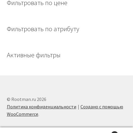
Фильтровать по цене
Фильтровать по атрибуту
Активные фильтры
© Rootman.ru 2026
Политика конфиденциальности
Создано с помощью
WooCommerce
.