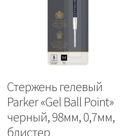
Стержень гелевый
Parker «Gel Ball Point»
черный, 98мм, 0,7мм,
блистер