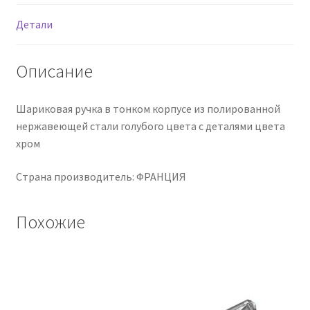
Детали
Описание
Шариковая ручка в тонком корпусе из полированной
нержавеющей стали голубого цвета с деталями цвета
хром
Страна производитель: ФРАНЦИЯ
Похожие