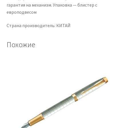
гарантия на механизм. Упаковка — блистер с
европодвесом
Страна производитель: КИТАЙ
Похожие