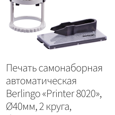
Печать самонаборная
автоматическая
Berlingo «Printer 8020»,
Ø40мм, 2 круга,