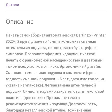
Детали
Описание
Печать самонаборная автоматическая Berlingo «Printer
8020», 2 круга, диаметр 40мм, в комплекте сменная
штемпельная подушка, пинцет, касса букв, цифр и
символов. Позволяет оформить документ четкой
печатью с равномерной насыщенностью и цветовым
тоном всех участков оттиска. Эргономичный дизайн.
Сменная штемпельная подушка в комплекте (срок
годности сменной подушки — 6 лет, дата изготовления
указана на упаковке). Легкая замена штемпельной
подушки. Символы надежно закрепляются в текстовой
пластине (две ножки). При замене текста
рекомендуется заменить подушку. Долговечность,
благодаря металлической втулке. Пожизненная