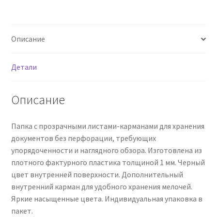
Описание
Детали
Описание
Папка с прозрачными листами-карманами для хранения
документов без перфорации, требующих
упорядоченности и наглядного обзора. Изготовлена из
плотного фактурного пластика толщиной 1 мм. Черный
цвет внутренней поверхности. Дополнительный
внутренний карман для удобного хранения мелочей.
Яркие насыщенные цвета. Индивидуальная упаковка в
пакет.