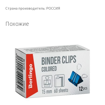
Страна производитель: РОССИЯ
Похожие