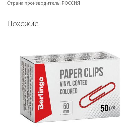
Страна производитель: РОССИЯ
Похожие