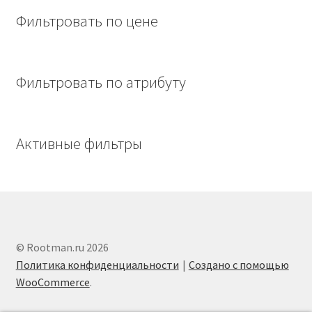
Фильтровать по цене
Фильтровать по атрибуту
Активные фильтры
© Rootman.ru 2026
Политика конфиденциальности
Создано с помощью
WooCommerce
.