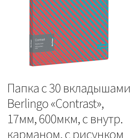
Папка с 30 вкладышами
Berlingo «Contrast»,
17мм, 600мкм, с внутр.
карманом, с рисунком