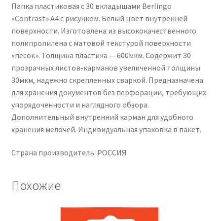
Папка пластиковая с 30 вкладышами Berlingo
«Contrast» А4 с рисунком. Белый цвет внутренней
поверхности. Изготовлена из высококачественного
полипропилена с матовой текстурой поверхности
«песок». Толщина пластика — 600мкм. Содержит 30
прозрачных листов-карманов увеличенной толщины
30мкм, надежно скрепленных сваркой. Предназначена
для хранения документов без перфорации, требующих
упорядоченности и наглядного обзора.
Дополнительный внутренний карман для удобного
хранения мелочей. Индивидуальная упаковка в пакет.
Страна производитель: РОССИЯ
Похожие