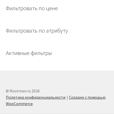
Фильтровать по цене
Фильтровать по атрибуту
Активные фильтры
© Rootman.ru 2026
Политика конфиденциальности
Создано с помощью
WooCommerce
.