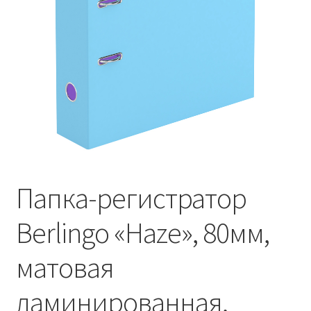
Папка-регистратор
Berlingo «Haze», 80мм,
матовая
ламинированная,