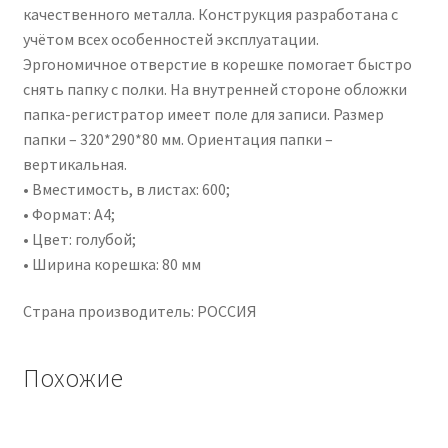
качественного металла. Конструкция разработана с
учётом всех особенностей эксплуатации.
Эргономичное отверстие в корешке помогает быстро
снять папку с полки. На внутренней стороне обложки
папка-регистратор имеет поле для записи. Размер
папки – 320*290*80 мм. Ориентация папки –
вертикальная.
• Вместимость, в листах: 600;
• Формат: А4;
• Цвет: голубой;
• Ширина корешка: 80 мм
Страна производитель: РОССИЯ
Похожие