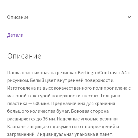
Описание
Детали
Описание
Папка пластиковая на резинках Berlingo «Contrast» А4 с
рисунком. Белый цвет внутренней поверхности.
Изготовлена из высококачественного полипропилена с
матовой текстурой поверхности «песок». Толщина
пластика — 600мкм. Предназначена для хранения
большого количества бумаг. Боковая сторона
расширяется до 36 мм. Надёжные угловые резинки.
Клапаны защищают документы от повреждений и
загрязнений. Индивидуальная упаковка в пакет.