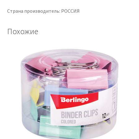
Страна производитель: РОССИЯ
Похожие