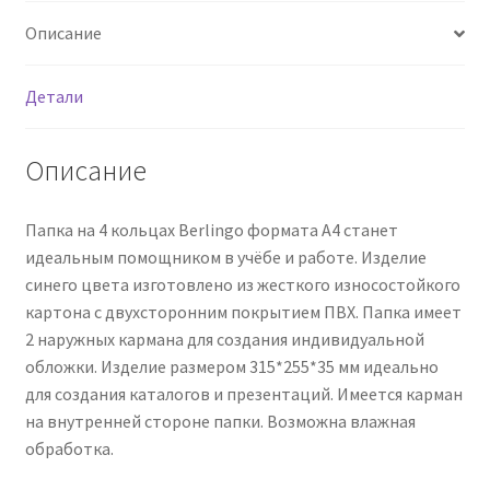
Описание
Детали
Описание
Папка на 4 кольцах Berlingo формата А4 станет
идеальным помощником в учёбе и работе. Изделие
синего цвета изготовлено из жесткого износостойкого
картона с двухсторонним покрытием ПВХ. Папка имеет
2 наружных кармана для создания индивидуальной
обложки. Изделие размером 315*255*35 мм идеально
для создания каталогов и презентаций. Имеется карман
на внутренней стороне папки. Возможна влажная
обработка.