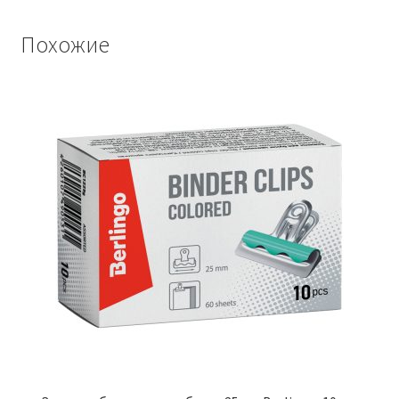
Похожие