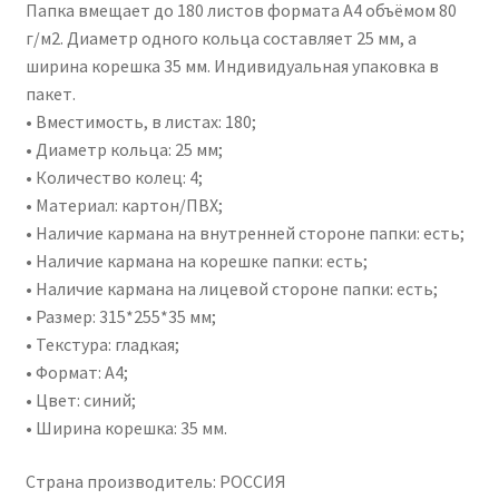
Папка вмещает до 180 листов формата А4 объёмом 80
г/м2. Диаметр одного кольца составляет 25 мм, а
ширина корешка 35 мм. Индивидуальная упаковка в
пакет.
• Вместимость, в листах: 180;
• Диаметр кольца: 25 мм;
• Количество колец: 4;
• Материал: картон/ПВХ;
• Наличие кармана на внутренней стороне папки: есть;
• Наличие кармана на корешке папки: есть;
• Наличие кармана на лицевой стороне папки: есть;
• Размер: 315*255*35 мм;
• Текстура: гладкая;
• Формат: А4;
• Цвет: синий;
• Ширина корешка: 35 мм.
Страна производитель: РОССИЯ