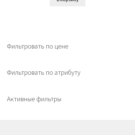
148,00₽.
Фильтровать по цене
Фильтровать по атрибуту
Активные фильтры