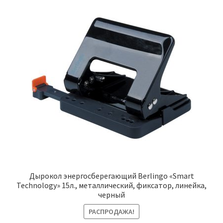
Дырокол энергосберегающий Berlingo «Smart
Technology» 15л., металлический, фиксатор, линейка,
черный
РАСПРОДАЖА!