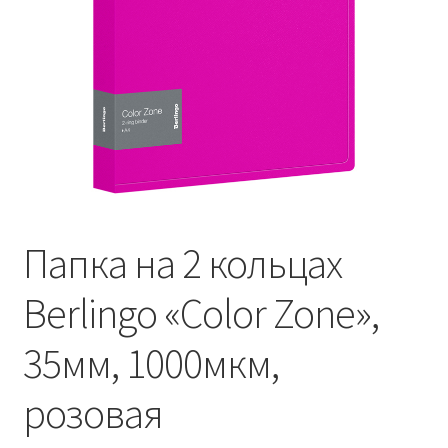
Папка на 2 кольцах
Berlingo «Color Zone»,
35мм, 1000мкм,
розовая