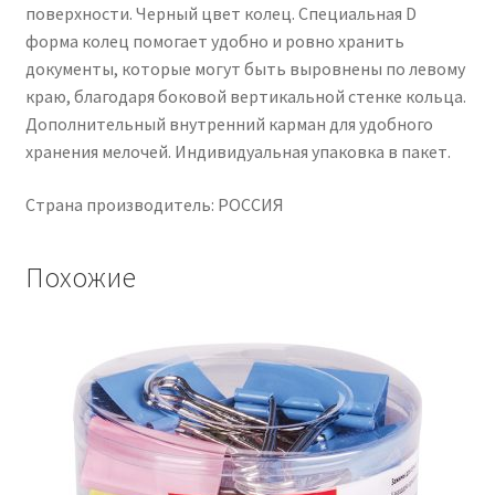
поверхности. Черный цвет колец. Специальная D
форма колец помогает удобно и ровно хранить
документы, которые могут быть выровнены по левому
краю, благодаря боковой вертикальной стенке кольца.
Дополнительный внутренний карман для удобного
хранения мелочей. Индивидуальная упаковка в пакет.
Страна производитель: РОССИЯ
Похожие