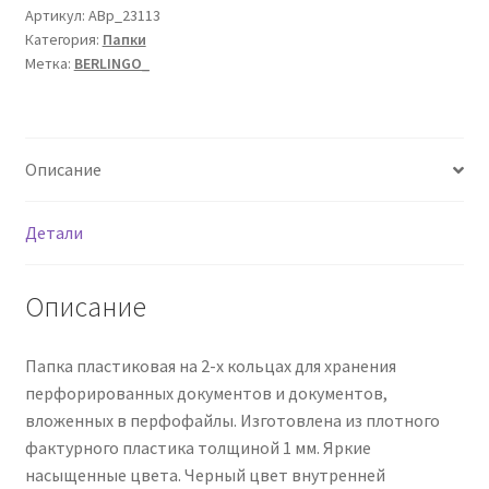
Артикул:
ABp_23113
Категория:
Папки
Метка:
BERLINGO_
Описание
Детали
Описание
Папка пластиковая на 2-х кольцах для хранения
перфорированных документов и документов,
вложенных в перфофайлы. Изготовлена из плотного
фактурного пластика толщиной 1 мм. Яркие
насыщенные цвета. Черный цвет внутренней