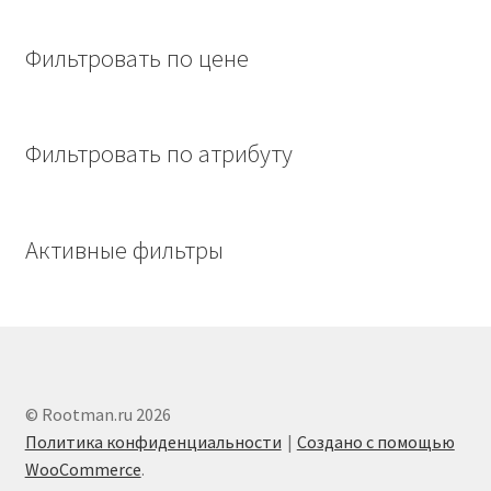
Фильтровать по цене
Фильтровать по атрибуту
Активные фильтры
© Rootman.ru 2026
Политика конфиденциальности
Создано с помощью
WooCommerce
.