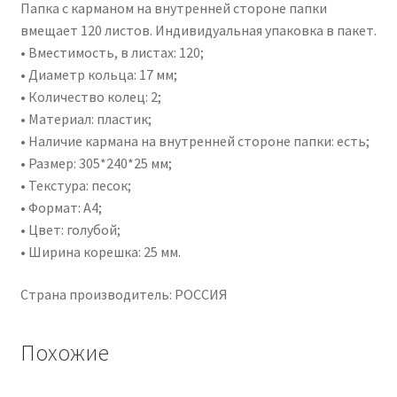
Папка с карманом на внутренней стороне папки
вмещает 120 листов. Индивидуальная упаковка в пакет.
• Вместимость, в листах: 120;
• Диаметр кольца: 17 мм;
• Количество колец: 2;
• Материал: пластик;
• Наличие кармана на внутренней стороне папки: есть;
• Размер: 305*240*25 мм;
• Текстура: песок;
• Формат: А4;
• Цвет: голубой;
• Ширина корешка: 25 мм.
Страна производитель: РОССИЯ
Похожие