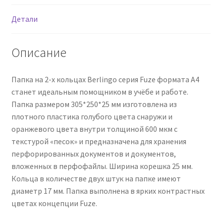
Детали
Описание
Папка на 2-х кольцах Berlingo серия Fuze формата А4
станет идеальным помощником в учёбе и работе.
Папка размером 305*250*25 мм изготовлена из
плотного пластика голубого цвета снаружи и
оранжевого цвета внутри толщиной 600 мкм с
текстурой «песок» и предназначена для хранения
перфорированных документов и документов,
вложенных в перфофайлы. Ширина корешка 25 мм.
Кольца в количестве двух штук на папке имеют
диаметр 17 мм. Папка выполнена в ярких контрастных
цветах концепции Fuze.