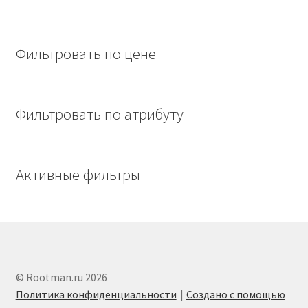
Фильтровать по цене
Фильтровать по атрибуту
Активные фильтры
© Rootman.ru 2026
Политика конфиденциальности
Создано с помощью