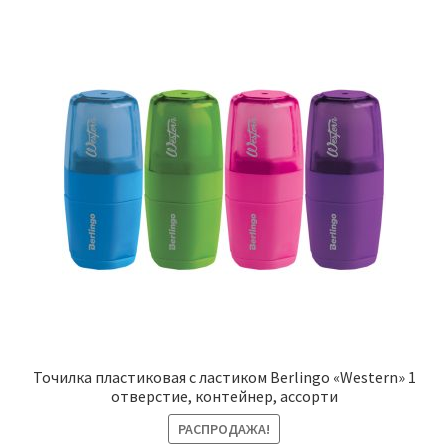
Точилка пластиковая с ластиком Berlingo «Western» 1
отверстие, контейнер, ассорти
РАСПРОДАЖА!