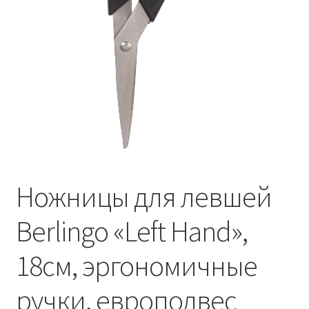
Ножницы для левшей
Berlingo «Left Hand»,
18см, эргономичные
ручки, европодвес