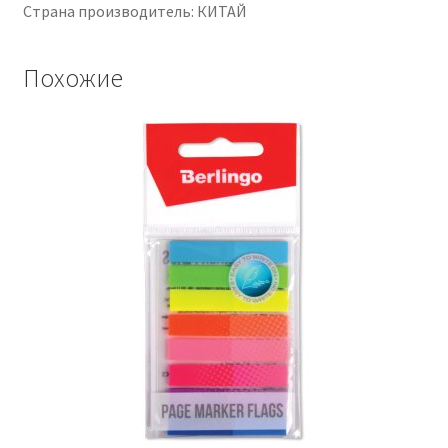
Страна производитель: КИТАЙ
Похожие