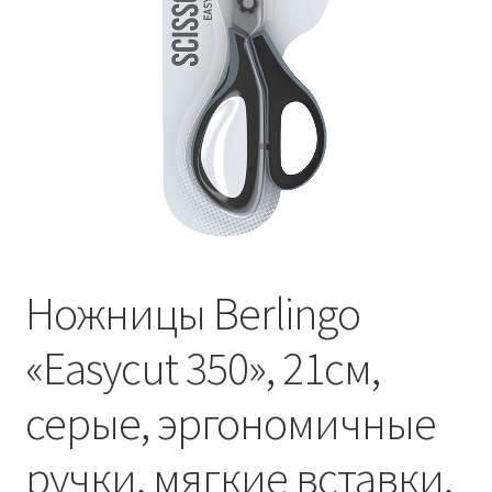
Ножницы Berlingo
«Easycut 350», 21см,
серые, эргономичные
ручки, мягкие вставки,