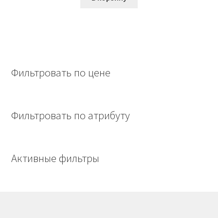
437,00₽.
Фильтровать по цене
Фильтровать по атрибуту
Активные фильтры