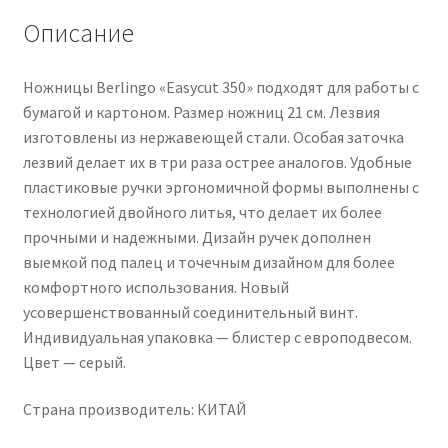
Описание
Ножницы Berlingo «Easycut 350» подходят для работы с
бумагой и картоном. Размер ножниц 21 см. Лезвия
изготовлены из нержавеющей стали. Особая заточка
лезвий делает их в три раза острее аналогов. Удобные
пластиковые ручки эргономичной формы выполнены с
технологией двойного литья, что делает их более
прочными и надежными. Дизайн ручек дополнен
выемкой под палец и точечным дизайном для более
комфортного использования. Новый
усовершенствованный соединительный винт.
Индивидуальная упаковка — блистер с европодвесом.
Цвет — серый.
Страна производитель: КИТАЙ