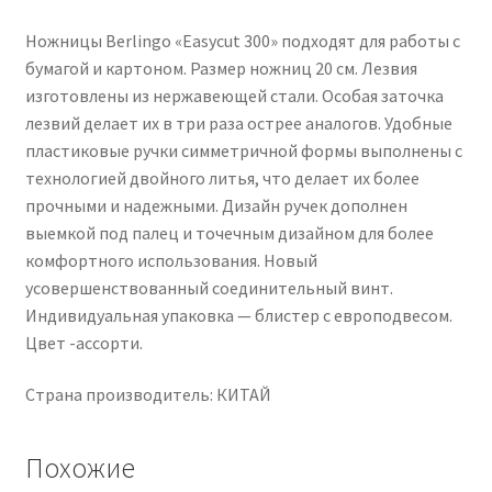
Ножницы Berlingo «Easycut 300» подходят для работы с
бумагой и картоном. Размер ножниц 20 см. Лезвия
изготовлены из нержавеющей стали. Особая заточка
лезвий делает их в три раза острее аналогов. Удобные
пластиковые ручки симметричной формы выполнены с
технологией двойного литья, что делает их более
прочными и надежными. Дизайн ручек дополнен
выемкой под палец и точечным дизайном для более
комфортного использования. Новый
усовершенствованный соединительный винт.
Индивидуальная упаковка — блистер с европодвесом.
Цвет -ассорти.
Страна производитель: КИТАЙ
Похожие