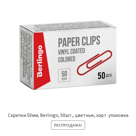
Скрепки 50мм, Berlingo, 50шт., цветные, карт. упаковка
РАСПРОДАЖА!