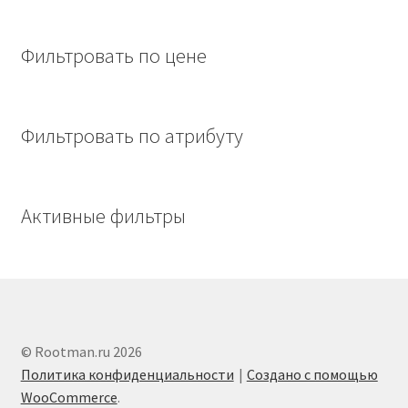
Фильтровать по цене
Фильтровать по атрибуту
Активные фильтры
© Rootman.ru 2026
Политика конфиденциальности
Создано с помощью
WooCommerce
.