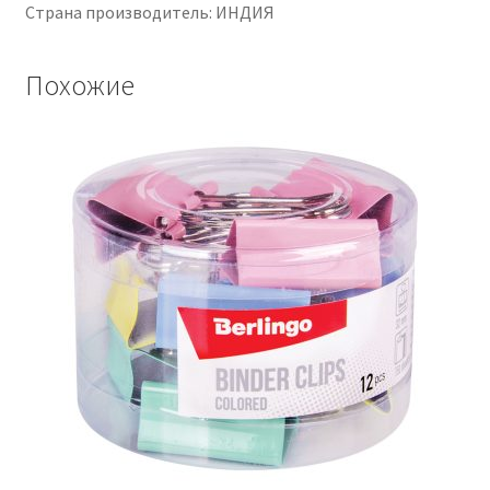
Страна производитель: ИНДИЯ
Похожие