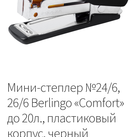
Мини-степлер №24/6,
26/6 Berlingo «Comfort»
до 20л., пластиковый
корпус, черный