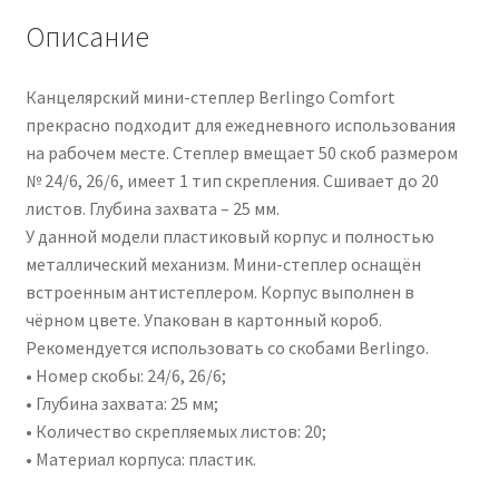
Описание
Канцелярский мини-степлер Berlingo Comfort
прекрасно подходит для ежедневного использования
на рабочем месте. Степлер вмещает 50 скоб размером
№ 24/6, 26/6, имеет 1 тип скрепления. Сшивает до 20
листов. Глубина захвата – 25 мм.
У данной модели пластиковый корпус и полностью
металлический механизм. Мини-степлер оснащён
встроенным антистеплером. Корпус выполнен в
чёрном цвете. Упакован в картонный короб.
Рекомендуется использовать со скобами Berlingo.
• Номер скобы: 24/6, 26/6;
• Глубина захвата: 25 мм;
• Количество скрепляемых листов: 20;
• Материал корпуса: пластик.