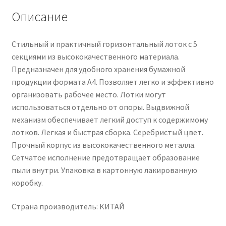
Описание
Стильный и практичный горизонтальный лоток с 5
секциями из высококачественного материала.
Предназначен для удобного хранения бумажной
продукции формата А4. Позволяет легко и эффективно
организовать рабочее место. Лотки могут
использоваться отдельно от опоры. Выдвижной
механизм обеспечивает легкий доступ к содержимому
лотков. Легкая и быстрая сборка. Серебристый цвет.
Прочный корпус из высококачественного металла.
Сетчатое исполнение предотвращает образование
пыли внутри. Упаковка в картонную лакированную
коробку.
Страна производитель: КИТАЙ