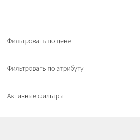
Фильтровать по цене
Фильтровать по атрибуту
Активные фильтры