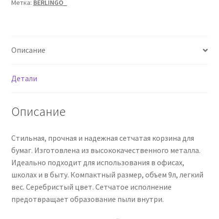
Метка:
BERLINGO_
Описание
Детали
Описание
Стильная, прочная и надежная сетчатая корзина для
бумаг. Изготовлена из высококачественного металла.
Идеально подходит для использования в офисах,
школах и в быту. Компактный размер, объем 9л, легкий
вес. Серебристый цвет. Сетчатое исполнение
предотвращает образование пыли внутри.