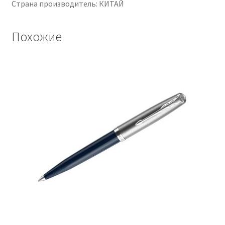
Страна производитель: КИТАЙ
Похожие