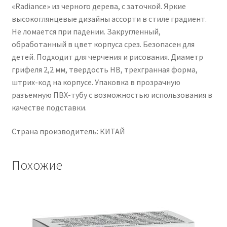
«Radiance» из черного дерева, с заточкой. Яркие
высокоглянцевые дизайны ассорти в стиле градиент.
Не ломается при падении. Закругленный,
обработанный в цвет корпуса срез. Безопасен для
детей. Подходит для черчения и рисования. Диаметр
грифеля 2,2 мм, твердость HB, трехгранная форма,
штрих-код на корпусе. Упаковка в прозрачную
разъемную ПВХ-тубу с возможностью использования в
качестве подставки.
Страна производитель: КИТАЙ
Похожие