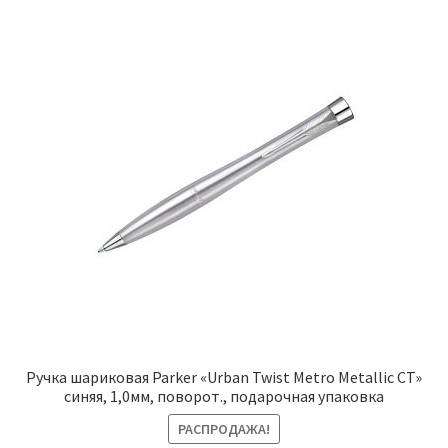
Ручка шариковая Parker «Urban Twist Metro Metallic CT»
синяя, 1,0мм, поворот., подарочная упаковка
РАСПРОДАЖА!