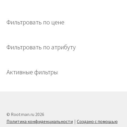
Фильтровать по цене
Фильтровать по атрибуту
Активные фильтры
© Rootman.ru 2026
Политика конфиденциальности
Создано с помощью