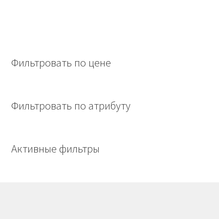
Фильтровать по цене
Фильтровать по атрибуту
Активные фильтры